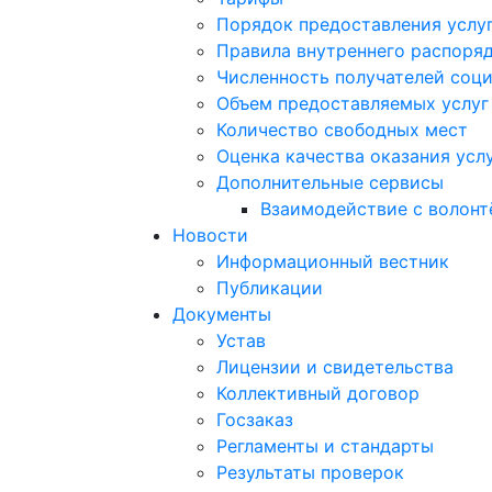
Порядок предоставления услу
Правила внутреннего распоряд
Численность получателей соци
Объем предоставляемых услуг
Количество свободных мест
Оценка качества оказания усл
Дополнительные сервисы
Взаимодействие с волон
Новости
Информационный вестник
Публикации
Документы
Устав
Лицензии и свидетельства
Коллективный договор
Госзаказ
Регламенты и стандарты
Результаты проверок