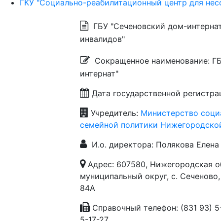
ГКУ "Социально-реабилитационный центр для нес
ГБУ "Сеченовский дом-интернат
инвалидов"
Сокращенное наименование: ГБ
интернат"
Дата государственной регистраци
Учредитель:
Министерство соци
семейной политики Нижегородско
И.о. директора: Полякова Елена
Адрес: 607580, Нижегородская о
муниципальный округ, с. Сеченово,
84А
Справочный телефон: (831 93) 5-
5-17-27