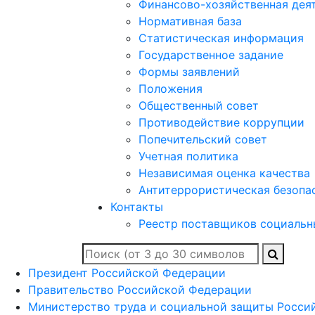
Финансово-хозяйственная дея
Нормативная база
Статистическая информация
Государственное задание
Формы заявлений
Положения
Общественный совет
Противодействие коррупции
Попечительский совет
Учетная политика
Независимая оценка качества
Антитеррористическая безопа
Контакты
Реестр поставщиков социальн
Президент Российской Федерации
Правительство Российской Федерации
Министерство труда и социальной защиты Росси