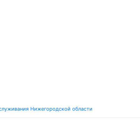
обслуживания Нижегородской области