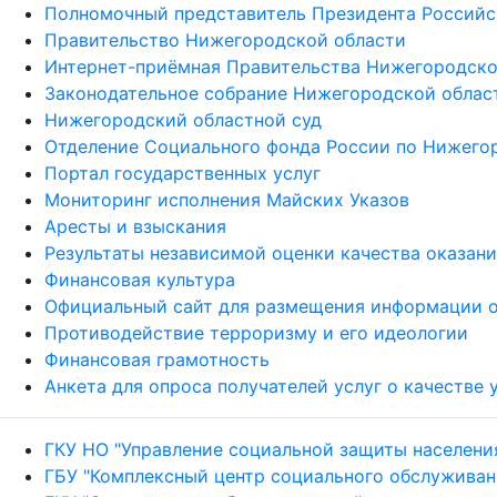
Полномочный представитель Президента Российс
Правительство Нижегородской области
Интернет-приёмная Правительства Нижегородско
Законодательное собрание Нижегородской облас
Нижегородский областной суд
Отделение Социального фонда России по Нижего
Портал государственных услуг
Мониторинг исполнения Майских Указов
Аресты и взыскания
Результаты независимой оценки качества оказан
Финансовая культура
Официальный сайт для размещения информации о
Противодействие терроризму и его идеологии
Финансовая грамотность
Анкета для опроса получателей услуг о качестве
ГКУ НО "Управление социальной защиты населени
ГБУ "Комплексный центр социального обслуживан