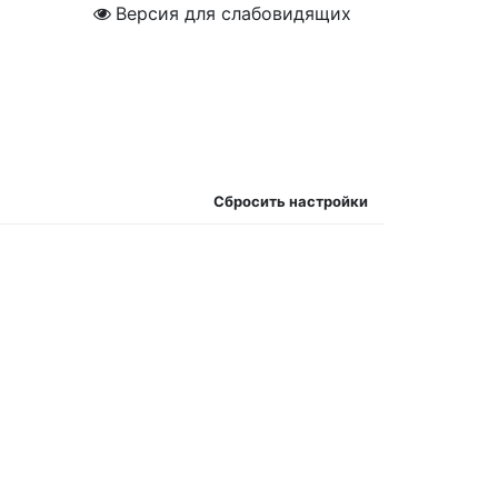
Версия для слабовидящих
Сбросить настройки