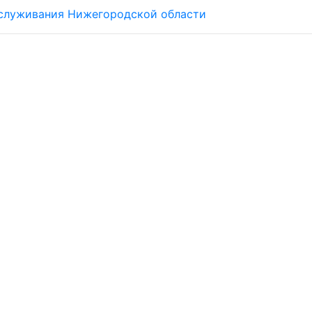
обслуживания Нижегородской области