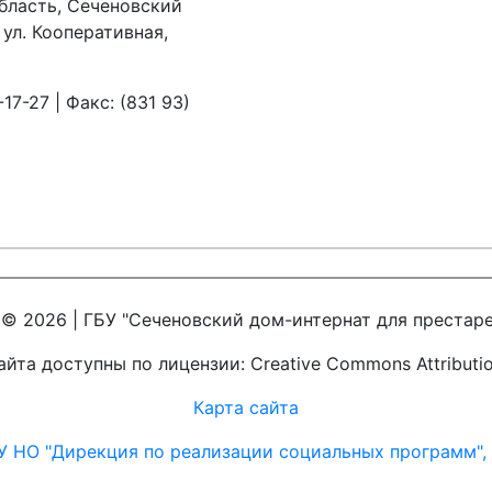
бласть, Сеченовский
 ул. Кооперативная,
17-27 | Факс: (831 93)
© 2026 | ГБУ "Сеченовский дом-интернат для престаре
йта доступны по лицензии: Creative Commons Attribution 
Карта сайта
У НО "Дирекция по реализации социальных программ", (