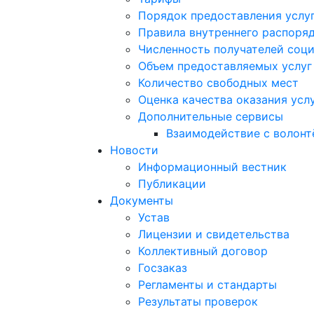
Порядок предоставления услу
Правила внутреннего распоряд
Численность получателей соци
Объем предоставляемых услуг
Количество свободных мест
Оценка качества оказания усл
Дополнительные сервисы
Взаимодействие с волон
Новости
Информационный вестник
Публикации
Документы
Устав
Лицензии и свидетельства
Коллективный договор
Госзаказ
Регламенты и стандарты
Результаты проверок