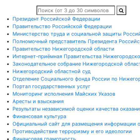
Президент Российской Федерации
Правительство Российской Федерации
Министерство труда и социальной защиты Росси
Полномочный представитель Президента Российс
Правительство Нижегородской области
Интернет-приёмная Правительства Нижегородско
Законодательное собрание Нижегородской облас
Нижегородский областной суд
Отделение Социального фонда России по Нижего
Портал государственных услуг
Мониторинг исполнения Майских Указов
Аресты и взыскания
Результаты независимой оценки качества оказан
Финансовая культура
Официальный сайт для размещения информации о
Противодействие терроризму и его идеологии
Финансовая грамотность