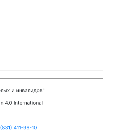
лых и инвалидов"
4.0 International
831) 411-96-10