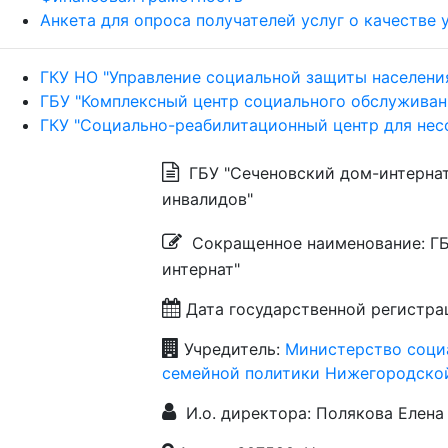
Анкета для опроса получателей услуг о качестве
ГКУ НО "Управление социальной защиты населени
ГБУ "Комплексный центр социального обслуживан
ГКУ "Социально-реабилитационный центр для нес
ГБУ "Сеченовский дом-интернат
инвалидов"
Сокращенное наименование: ГБ
интернат"
Дата государственной регистраци
Учредитель:
Министерство соци
семейной политики Нижегородско
И.о. директора: Полякова Елена