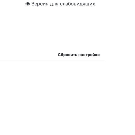
Версия для слабовидящих
Сбросить настройки