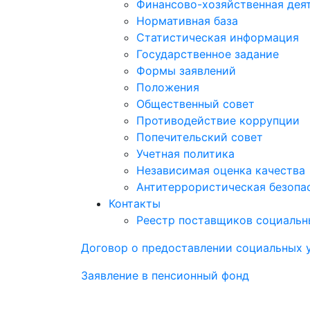
Финансово-хозяйственная дея
Нормативная база
Статистическая информация
Государственное задание
Формы заявлений
Положения
Общественный совет
Противодействие коррупции
Попечительский совет
Учетная политика
Независимая оценка качества
Антитеррористическая безопа
Контакты
Реестр поставщиков социальн
Договор о предоставлении социальных 
Заявление в пенсионный фонд