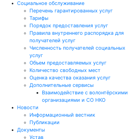
Социальное обслуживание
Перечень гарантированных услуг
Тарифы
Порядок предоставления услуг
Правила внутреннего распорядка для
получателей услуг
Численность получателей социальных
услуг
Объем предоставляемых услуг
Количество свободных мест
Оценка качества оказания услуг
Дополнительные сервисы
Взаимодействие с волонтёрскими
организациями и СО НКО
Новости
Информационный вестник
Публикации
Документы
Устав