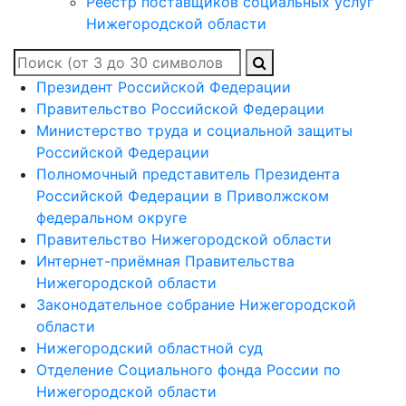
Реестр поставщиков социальных услуг
Нижегородской области
Президент Российской Федерации
Правительство Российской Федерации
Министерство труда и социальной защиты
Российской Федерации
Полномочный представитель Президента
Российской Федерации в Приволжском
федеральном округе
Правительство Нижегородской области
Интернет-приёмная Правительства
Нижегородской области
Законодательное собрание Нижегородской
области
Нижегородский областной суд
Отделение Социального фонда России по
Нижегородской области