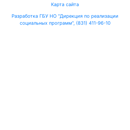
Карта сайта
Разработка ГБУ НО "Дирекция по реализации
социальных программ", (831) 411-96-10