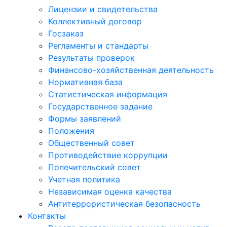
Лицензии и свидетельства
Коллективный договор
Госзаказ
Регламенты и стандарты
Результаты проверок
Финансово-хозяйственная деятельность
Нормативная база
Статистическая информация
Государственное задание
Формы заявлений
Положения
Общественный совет
Противодействие коррупции
Попечительский совет
Учетная политика
Независимая оценка качества
Антитеррористическая безопасность
Контакты