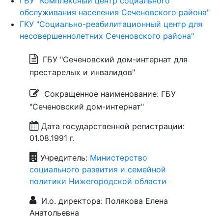
ГБУ "Комплексный центр социального
обслуживания населения Сеченовского района"
ГКУ "Социально-реабилитационный центр для
несовершеннолетних Сеченовского района"
ГБУ "Сеченовский дом-интернат для
престарелых и инвалидов"
Сокращенное наименование: ГБУ
"Сеченовский дом-интернат"
Дата государственной регистрации:
01.08.1991 г.
Учредитель:
Министерство
социального развития и семейной
политики Нижегородской области
И.о. директора: Полякова Елена
Анатольевна