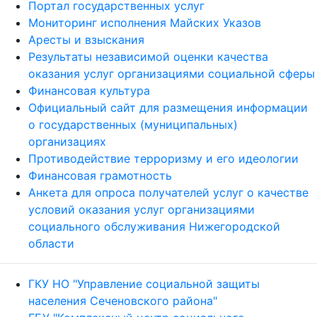
Портал государственных услуг
Мониторинг исполнения Майских Указов
Аресты и взыскания
Результаты независимой оценки качества
оказания услуг организациями социальной сферы
Финансовая культура
Официальный сайт для размещения информации
о государственных (муниципальных)
организациях
Противодействие терроризму и его идеологии
Финансовая грамотность
Анкета для опроса получателей услуг о качестве
условий оказания услуг организациями
социального обслуживания Нижегородской
области
ГКУ НО "Управление социальной защиты
населения Сеченовского района"