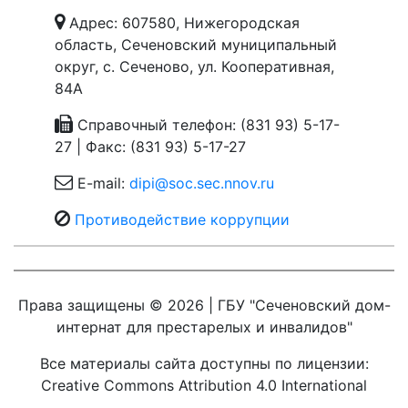
Адрес: 607580, Нижегородская
область, Сеченовский муниципальный
округ, с. Сеченово, ул. Кооперативная,
84А
Справочный телефон: (831 93) 5-17-
27 | Факс: (831 93) 5-17-27
E-mail:
dipi@soc.sec.nnov.ru
Противодействие коррупции
Права защищены © 2026 | ГБУ "Сеченовский дом-
интернат для престарелых и инвалидов"
Все материалы сайта доступны по лицензии:
Creative Commons Attribution 4.0 International