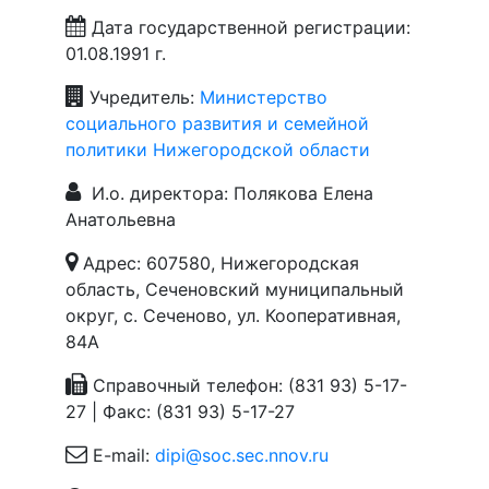
Дата государственной регистрации:
01.08.1991 г.
Учредитель:
Министерство
социального развития и семейной
политики Нижегородской области
И.о. директора: Полякова Елена
Анатольевна
Адрес: 607580, Нижегородская
область, Сеченовский муниципальный
округ, с. Сеченово, ул. Кооперативная,
84А
Справочный телефон: (831 93) 5-17-
27 | Факс: (831 93) 5-17-27
E-mail:
dipi@soc.sec.nnov.ru