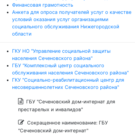
Финансовая грамотность
Анкета для опроса получателей услуг о качестве
условий оказания услуг организациями
социального обслуживания Нижегородской
области
ГКУ НО "Управление социальной защиты
населения Сеченовского района"
ГБУ "Комплексный центр социального
обслуживания населения Сеченовского района"
ГКУ "Социально-реабилитационный центр для
несовершеннолетних Сеченовского района"
ГБУ "Сеченовский дом-интернат для
престарелых и инвалидов"
Сокращенное наименование: ГБУ
"Сеченовский дом-интернат"