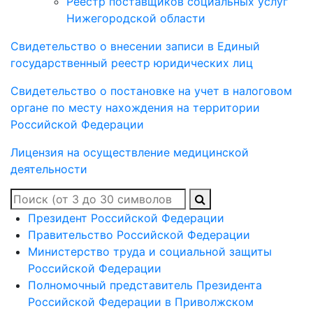
Реестр поставщиков социальных услуг
Нижегородской области
Свидетельство о внесении записи в Единый
государственный реестр юридических лиц
Свидетельство о постановке на учет в налоговом
органе по месту нахождения на территории
Российской Федерации
Лицензия на осуществление медицинской
деятельности
Президент Российской Федерации
Правительство Российской Федерации
Министерство труда и социальной защиты
Российской Федерации
Полномочный представитель Президента
Российской Федерации в Приволжском