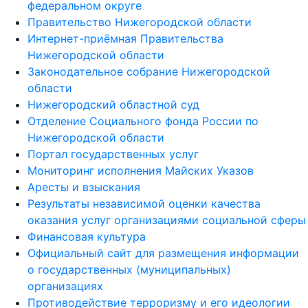
федеральном округе
Правительство Нижегородской области
Интернет-приёмная Правительства
Нижегородской области
Законодательное собрание Нижегородской
области
Нижегородский областной суд
Отделение Социального фонда России по
Нижегородской области
Портал государственных услуг
Мониторинг исполнения Майских Указов
Аресты и взыскания
Результаты независимой оценки качества
оказания услуг организациями социальной сферы
Финансовая культура
Официальный сайт для размещения информации
о государственных (муниципальных)
организациях
Противодействие терроризму и его идеологии