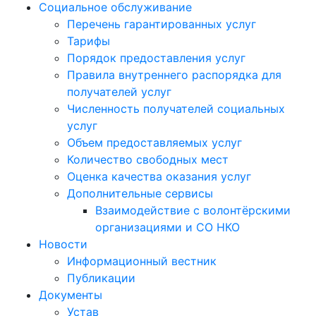
Социальное обслуживание
Перечень гарантированных услуг
Тарифы
Порядок предоставления услуг
Правила внутреннего распорядка для
получателей услуг
Численность получателей социальных
услуг
Объем предоставляемых услуг
Количество свободных мест
Оценка качества оказания услуг
Дополнительные сервисы
Взаимодействие с волонтёрскими
организациями и СО НКО
Новости
Информационный вестник
Публикации
Документы
Устав