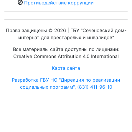
Противодействие коррупции
Права защищены © 2026 | ГБУ "Сеченовский дом-
интернат для престарелых и инвалидов"
Все материалы сайта доступны по лицензии:
Creative Commons Attribution 4.0 International
Карта сайта
Разработка ГБУ НО "Дирекция по реализации
социальных программ", (831) 411-96-10