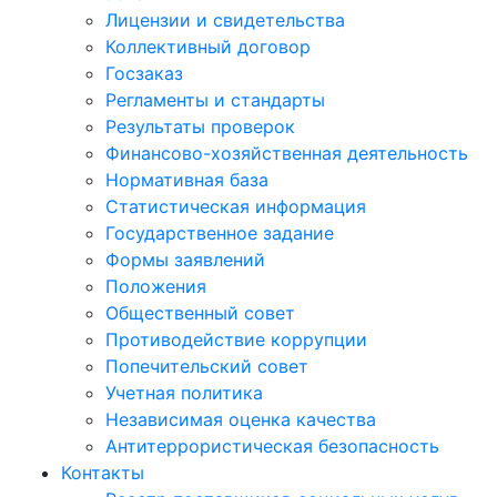
Лицензии и свидетельства
Коллективный договор
Госзаказ
Регламенты и стандарты
Результаты проверок
Финансово-хозяйственная деятельность
Нормативная база
Статистическая информация
Государственное задание
Формы заявлений
Положения
Общественный совет
Противодействие коррупции
Попечительский совет
Учетная политика
Независимая оценка качества
Антитеррористическая безопасность
Контакты