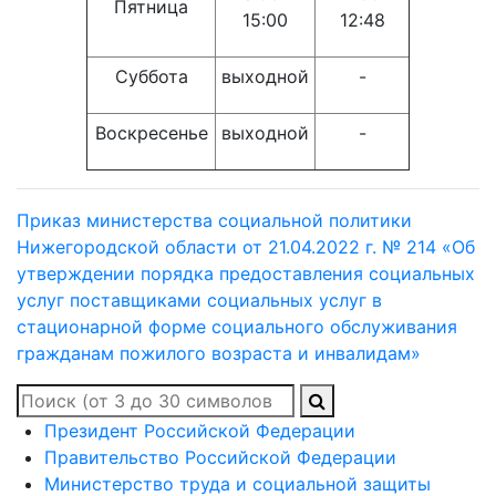
Пятница
15:00
12:48
Суббота
выходной
-
Воскресенье
выходной
-
Приказ министерства социальной политики
Нижегородской области от 21.04.2022 г. № 214 «Об
утверждении порядка предоставления социальных
услуг поставщиками социальных услуг в
стационарной форме социального обслуживания
гражданам пожилого возраста и инвалидам»
Президент Российской Федерации
Правительство Российской Федерации
Министерство труда и социальной защиты