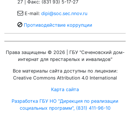
27 | Факс: (831 93) 5-17-27
E-mail:
dipi@soc.sec.nnov.ru
Противодействие коррупции
Права защищены © 2026 | ГБУ "Сеченовский дом-
интернат для престарелых и инвалидов"
Все материалы сайта доступны по лицензии:
Creative Commons Attribution 4.0 International
Карта сайта
Разработка ГБУ НО "Дирекция по реализации
социальных программ", (831) 411-96-10