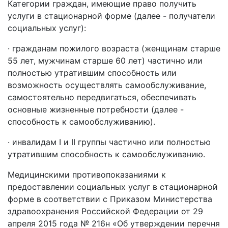
Категории граждан, имеющие право получить
услуги в стационарной форме (далее - получатели
социальных услуг):
· гражданам пожилого возраста (женщинам старше
55 лет, мужчинам старше 60 лет) частично или
полностью утратившим способность или
возможность осуществлять самообслуживание,
самостоятельно передвигаться, обеспечивать
основные жизненные потребности (далее -
способность к самообслуживанию).
· инвалидам I и II группы частично или полностью
утратившим способность к самообслуживанию.
Медицинскими противопоказаниями к
предоставлении социальных услуг в стационарной
форме в соответствии с Приказом Министерства
здравоохранения Российской Федерации от 29
апреля 2015 года № 216н «Об утверждении перечня