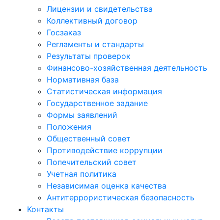
Лицензии и свидетельства
Коллективный договор
Госзаказ
Регламенты и стандарты
Результаты проверок
Финансово-хозяйственная деятельность
Нормативная база
Статистическая информация
Государственное задание
Формы заявлений
Положения
Общественный совет
Противодействие коррупции
Попечительский совет
Учетная политика
Независимая оценка качества
Антитеррористическая безопасность
Контакты