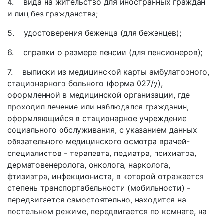
4.
вида на жительство для иностранных граждан
и лиц без гражданства;
5.
удостоверения беженца (для беженцев);
6.
справки о размере пенсии (для пенсионеров);
7.
выписки из медицинской карты амбулаторного,
стационарного больного (форма 027/у),
оформленной в медицинской организации, где
проходил лечение или наблюдался гражданин,
оформляющийся в стационарное учреждение
социального обслуживания, с указанием данных
обязательного медицинского осмотра врачей-
специалистов - терапевта, педиатра, психиатра,
дерматовенеролога, онколога, нарколога,
фтизиатра, инфекциониста, в которой отражается
степень транспортабельности (мобильности) -
передвигается самостоятельно, находится на
постельном режиме, передвигается по комнате, на