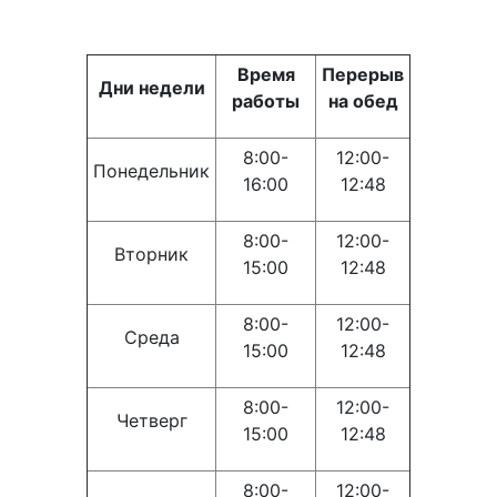
Время
Перерыв
Дни недели
работы
на обед
8:00-
12:00-
Понедельник
16:00
12:48
8:00-
12:00-
Вторник
15:00
12:48
8:00-
12:00-
Среда
15:00
12:48
8:00-
12:00-
Четверг
15:00
12:48
8:00-
12:00-