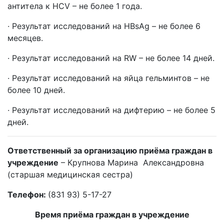
антитела к HCV – не более 1 года.
· Результат исследований на HBsAg – не более 6
месяцев.
· Результат исследований на RW – не более 14 дней.
· Результат исследований на яйца гельминтов – не
более 10 дней.
·
Результат исследований на дифтерию – не более 5
дней.
Ответственный за организацию приёма граждан в
учреждение
– Крупнова Марина Александровна
(старшая медицинская сестра)
Телефон:
(831 93) 5-17-27
Время приёма граждан в учреждение