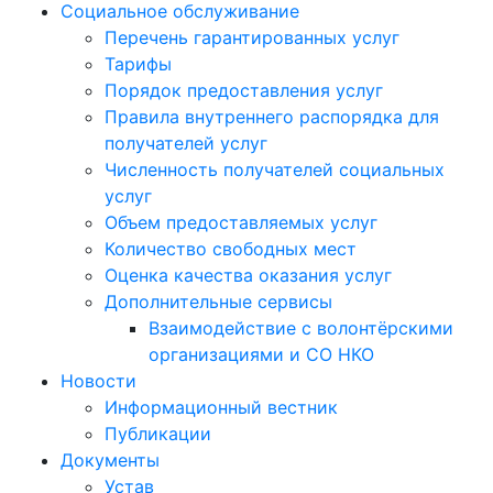
Социальное обслуживание
Перечень гарантированных услуг
Тарифы
Порядок предоставления услуг
Правила внутреннего распорядка для
получателей услуг
Численность получателей социальных
услуг
Объем предоставляемых услуг
Количество свободных мест
Оценка качества оказания услуг
Дополнительные сервисы
Взаимодействие с волонтёрскими
организациями и СО НКО
Новости
Информационный вестник
Публикации
Документы
Устав