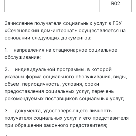
R02
Зачисление получателя социальных услуг в ГБУ
«Сеченовский дом-интернат» осуществляется на
основании следующих документов:
1.
направления на стационарное социальное
обслуживание;
2.
индивидуальной программы, в которой
указаны форма социального обслуживания, виды,
объем, периодичность, условия, сроки
предоставления социальных услуг, перечень
рекомендуемых поставщиков социальных услуг;
3.
документа, удостоверяющего личность
получателя социальных услуг и его представителя
при обращении законного представителя;