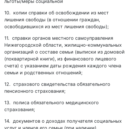
льготы/меры социальной
10.
копии справки об освобождении из мест
лишения свободы (в отношении граждан,
освободившихся из мест лишения свободы);
11.
справки органов местного самоуправления
Нижегородской области, жилищно-коммунальных
организаций о составе семьи (выписки из домовой
(поквартирной книги), из финансового лицевого
счета) с указанием даты рождения каждого члена
семьи и родственных отношений;
12.
страхового свидетельства обязательного
пенсионного страхования;
13.
полиса обязательного медицинского
страхования;
14.
документов о доходах получателя социальных
услуг и членов его семьи (при наличии),