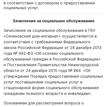
в соответствии с договором о предоставлении
социальных услуг.
Зачисление на социальное обслуживание
Зачисление на социальное обслуживание в ГБУ
«Сеченовский дом-интернат» осуществляется в
соответствии с требованиями Федерального
закона Российской Федерации от 28 декабря 2013
года № 442-ФЗ «Об основах социального
обслуживания граждан в Российской Федерации»
и Постановления Правительства Нижегородской
области от 24 декабря 2015 года № 864 «Об
утверждении Порядка предоставления социальных
услуг поставщиками социальных услуг в
стационарной форме социального обслуживания
гражданам пожилого возраста и инвалидам».
Основанием для рассмотрения вопроса о