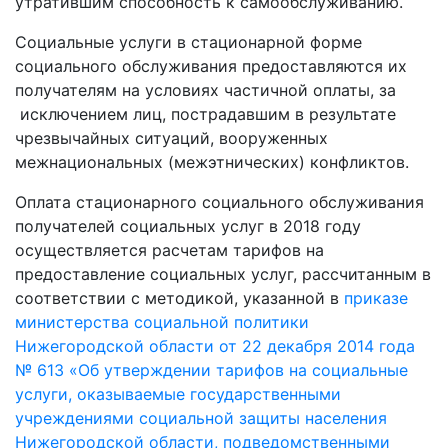
утратившим способность к самообслуживанию.
Социальные услуги в стационарной форме
социального обслуживания предоставляются их
получателям на условиях частичной оплаты, за
исключением лиц, пострадавшим в результате
чрезвычайных ситуаций, вооруженных
межнациональных (межэтнических) конфликтов.
Оплата стационарного социального обслуживания
получателей социальных услуг в 2018 году
осуществляется расчетам тарифов на
предоставление социальных услуг, рассчитанным в
соответствии с методикой, указанной в
приказе
министерства социальной политики
Нижегородской области от 22 декабря 2014 года
№ 613 «Об утверждении тарифов на социальные
услуги, оказываемые государственными
учреждениями социальной защиты населения
Нижегородской области, подведомственными