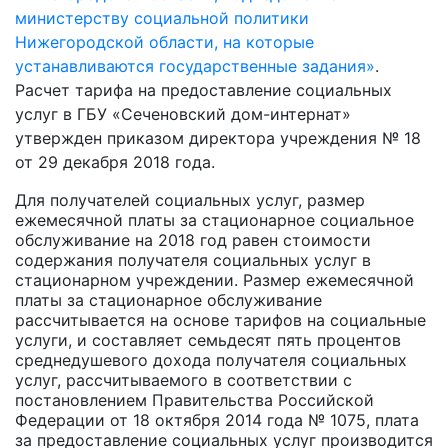
министерству социальной политики
Нижегородской области, на которые
устанавливаются государственные задания»
.
Расчет тарифа на предоставление социальных
услуг в ГБУ «Сеченовский дом-интернат»
утвержден приказом директора учреждения № 18
от 29 декабря 2018 года.
Для получателей социальных услуг, размер
ежемесячной платы за стационарное социальное
обслуживание на 2018 год равен стоимости
содержания получателя социальных услуг в
стационарном учреждении. Размер ежемесячной
платы за стационарное обслуживание
рассчитывается на основе тарифов на социальные
услуги, и составляет семьдесят пять процентов
среднедушевого дохода получателя социальных
услуг, рассчитываемого в соответствии с
постановлением Правительства Российской
Федерации от 18 октября 2014 года № 1075, плата
за предоставление социальных услуг производится