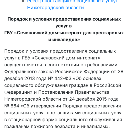
Реестр поставщиков социальных услуг
Нижегородской области
Порядок и условия предоставления социальных
услуг в
ГБУ «Сеченовский дом-интернат для престарелых
и инвалидов»
Порядок и условия предоставления социальных
услуг в ГБУ «Сеченовский дом-интернат»
осуществляется в соответствии с требованиями
Федерального закона Российской Федерации от 28
декабря 2013 года № 442-ФЗ «Об основах
социального обслуживания граждан в Российской
Федерации» и Постановления Правительства
Нижегородской области от 24 декабря 2015 года
№ 864 «Об утверждении Порядка предоставления
социальных услуг поставщиками социальных услуг
в стационарной форме социального обслуживания
гражданам пожилого возраста и инвалидам».