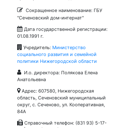
Сокращенное наименование: ГБУ
"Сеченовский дом-интернат"
Дата государственной регистрации:
01.08.1991 г.
Учредитель:
Министерство
социального развития и семейной
политики Нижегородской области
И.о. директора: Полякова Елена
Анатольевна
Адрес: 607580, Нижегородская
область, Сеченовский муниципальный
округ, с. Сеченово, ул. Кооперативная,
84А
Справочный телефон: (831 93) 5-17-