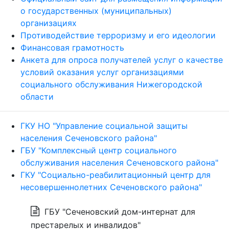
о государственных (муниципальных)
организациях
Противодействие терроризму и его идеологии
Финансовая грамотность
Анкета для опроса получателей услуг о качестве
условий оказания услуг организациями
социального обслуживания Нижегородской
области
ГКУ НО "Управление социальной защиты
населения Сеченовского района"
ГБУ "Комплексный центр социального
обслуживания населения Сеченовского района"
ГКУ "Социально-реабилитационный центр для
несовершеннолетних Сеченовского района"
ГБУ "Сеченовский дом-интернат для
престарелых и инвалидов"