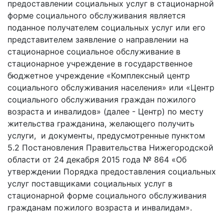
предоставлении социальных услуг в стационарной
форме социального обслуживания является
поданное получателем социальных услуг или его
представителем заявление о направлении на
стационарное социальное обслуживание в
стационарное учреждение в государственное
бюджетное учреждение «Комплексный центр
социального обслуживания населения» или «Центр
социального обслуживания граждан пожилого
возраста и инвалидов» (далее - Центр) по месту
жительства гражданина, желающего получить
услуги, и документы, предусмотренные пунктом
5.2 Постановления Правительства Нижегородской
области от 24 декабря 2015 года № 864 «Об
утверждении Порядка предоставления социальных
услуг поставщиками социальных услуг в
стационарной форме социального обслуживания
гражданам пожилого возраста и инвалидам».