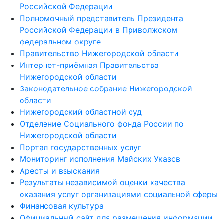
Российской Федерации
Полномочный представитель Президента
Российской Федерации в Приволжском
федеральном округе
Правительство Нижегородской области
Интернет-приёмная Правительства
Нижегородской области
Законодательное собрание Нижегородской
области
Нижегородский областной суд
Отделение Социального фонда России по
Нижегородской области
Портал государственных услуг
Мониторинг исполнения Майских Указов
Аресты и взыскания
Результаты независимой оценки качества
оказания услуг организациями социальной сферы
Финансовая культура
Официальный сайт для размещения информации