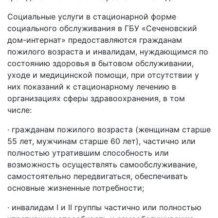
Социальные услуги в стационарной форме
социального обслуживания в ГБУ «Сеченовский
дом-интернат» предоставляются гражданам
пожилого возраста и инвалидам, нуждающимся по
состоянию здоровья в бытовом обслуживании,
уходе и медицинской помощи, при отсутствии у
них показаний к стационарному лечению в
организациях сферы здравоохранения, в том
числе:
· гражданам пожилого возраста (женщинам старше
55 лет, мужчинам старше 60 лет), частично или
полностью утратившим способность или
возможность осуществлять самообслуживание,
самостоятельно передвигаться, обеспечивать
основные жизненные потребности;
·
инвалидам I и II группы частично или полностью