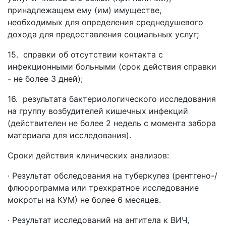
принадлежащем ему (им) имуществе,
необходимых для определения среднедушевого
дохода для предоставления социальных услуг;
15.
справки об отсутствии контакта с
инфекционными больными (срок действия справки
- не более 3 дней);
16.
результата бактериологического исследования
на группу возбудителей кишечных инфекций
(действителен не более 2 недель с момента забора
материала для исследования).
Сроки действия клинических анализов:
· Результат обследования на туберкулез (рентгено-/
флюорограмма или трехкратное исследование
мокроты на КУМ) не более 6 месяцев.
· Результат исследований на антитела к ВИЧ,